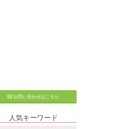
お問い合わせはこちら
人気キーワード