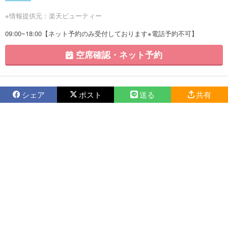
※情報提供元：楽天ビューティー
09:00~18:00【ネット予約のみ受付しております※電話予約不可】
空席確認・ネット予約
シェア
ポスト
送る
共有