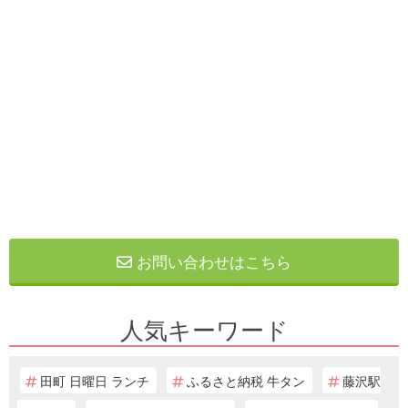
お問い合わせはこちら
人気キーワード
田町 日曜日 ランチ
ふるさと納税 牛タン
藤沢駅