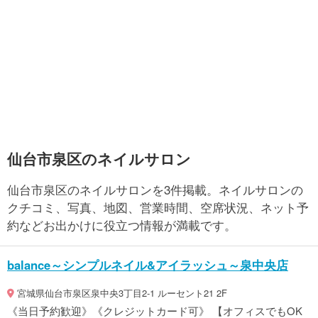
仙台市泉区のネイルサロン
仙台市泉区のネイルサロンを3件掲載。ネイルサロンの
クチコミ、写真、地図、営業時間、空席状況、ネット予
約などお出かけに役立つ情報が満載です。
balance～シンプルネイル&アイラッシュ～泉中央店
宮城県仙台市泉区泉中央3丁目2-1 ルーセント21 2F
《当日予約歓迎》《クレジットカード可》 【オフィスでもOK