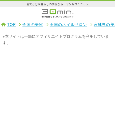
おでかけや暮らしの情報なら、サンゼロミニッツ
TOP
全国の美容
全国のネイルサロン
宮城県の美
※本サイトは一部にアフィリエイトプログラムを利用していま
す。