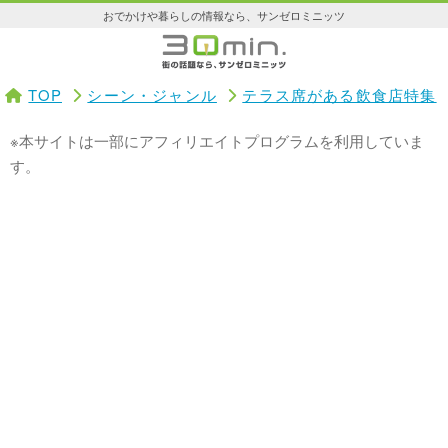
おでかけや暮らしの情報なら、サンゼロミニッツ
TOP
シーン・ジャンル
テラス席がある飲食店特集
※本サイトは一部にアフィリエイトプログラムを利用していま
す。