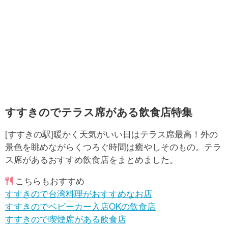
すすきのでテラス席がある飲食店特集
[すすきの駅]暖かく天気がいい日はテラス席最高！外の
景色を眺めながらくつろぐ時間は癒やしそのもの。テラ
ス席があるおすすめ飲食店をまとめました。
こちらもおすすめ
すすきので台湾料理がおすすめなお店
すすきのでベビーカー入店OKの飲食店
すすきので喫煙席がある飲食店