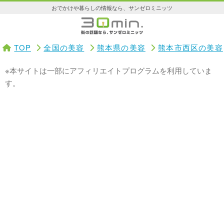
おでかけや暮らしの情報なら、サンゼロミニッツ
TOP
全国の美容
熊本県の美容
熊本市西区の美容
※本サイトは一部にアフィリエイトプログラムを利用していま
す。