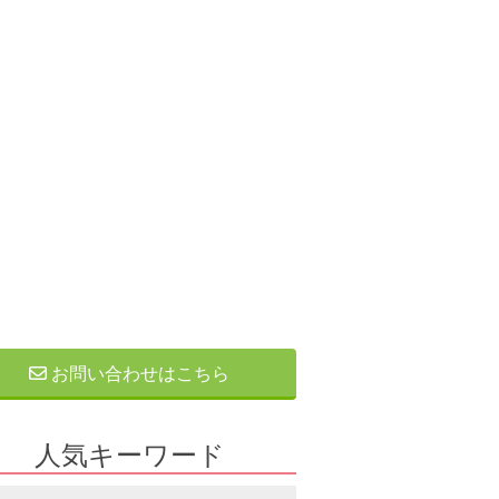
お問い合わせはこちら
人気キーワード