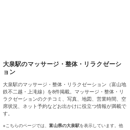
大泉駅のマッサージ・整体・リラクゼーシ
ョン
大泉駅のマッサージ・整体・リラクゼーション（富山地
鉄不二越・上滝線）を8件掲載。マッサージ・整体・リ
ラクゼーションのクチコミ、写真、地図、営業時間、空
席状況、ネット予約などお出かけに役立つ情報が満載で
す。
※こちらのページでは、
富山県の大泉駅
を表示しています。他