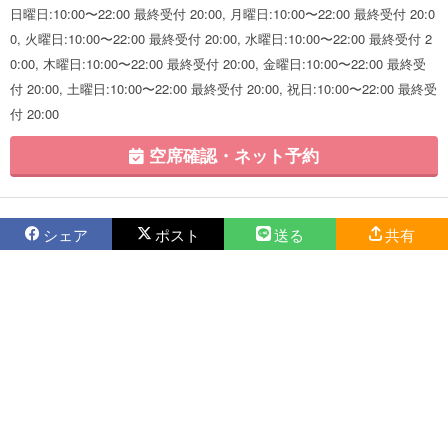
日曜日:10:00〜22:00 最終受付 20:00, 月曜日:10:00〜22:00 最終受付 20:0
0, 火曜日:10:00〜22:00 最終受付 20:00, 水曜日:10:00〜22:00 最終受付 2
0:00, 木曜日:10:00〜22:00 最終受付 20:00, 金曜日:10:00〜22:00 最終受
付 20:00, 土曜日:10:00〜22:00 最終受付 20:00, 祝日:10:00〜22:00 最終受
付 20:00
空席確認・ネット予約
シェア
ポスト
送る
共有