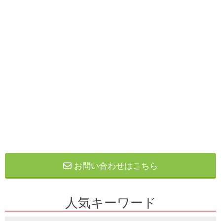
お問い合わせはこちら
人気キーワード