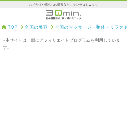
おでかけや暮らしの情報なら、サンゼロミニッツ
TOP
全国の美容
全国のマッサージ・整体・リラク
※本サイトは一部にアフィリエイトプログラムを利用していま
す。