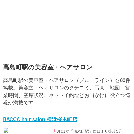
高島町駅の美容室・ヘアサロン
高島町駅の美容室・ヘアサロン（ブルーライン）を83件
掲載。美容室・ヘアサロンのクチコミ、写真、地図、営
業時間、空席状況、ネット予約などお出かけに役立つ情
報が満載です。
BACCA hair salon 横浜桜木町店
JRほか「桜木町駅」西口より徒歩3分