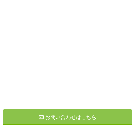
お問い合わせはこちら