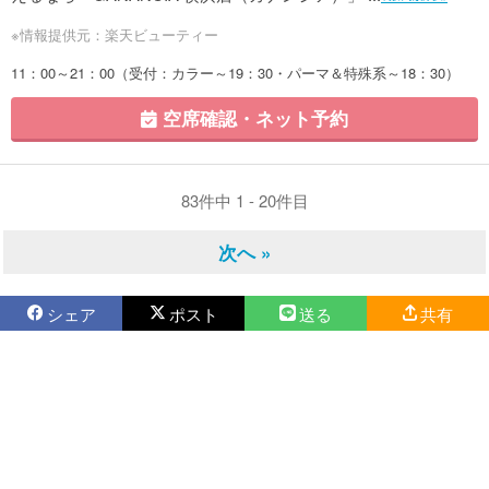
※情報提供元：楽天ビューティー
11：00～21：00（受付：カラー～19：30・パーマ＆特殊系～18：30）
空席確認・ネット予約
83件中 1 - 20件目
次へ »
シェア
ポスト
送る
共有