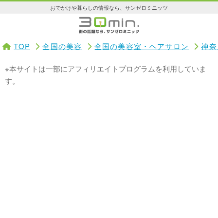
おでかけや暮らしの情報なら、サンゼロミニッツ
TOP
全国の美容
全国の美容室・ヘアサロン
神奈
※本サイトは一部にアフィリエイトプログラムを利用していま
す。