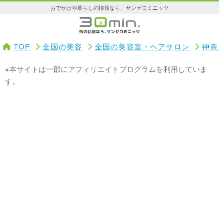
おでかけや暮らしの情報なら、サンゼロミニッツ
TOP
全国の美容
全国の美容室・ヘアサロン
神奈
※本サイトは一部にアフィリエイトプログラムを利用していま
す。