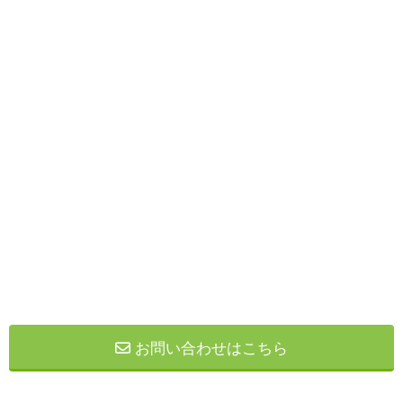
お問い合わせはこちら