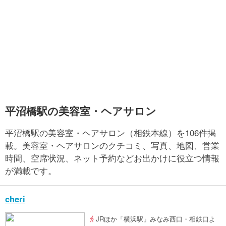
平沼橋駅の美容室・ヘアサロン
平沼橋駅の美容室・ヘアサロン（相鉄本線）を106件掲
載。美容室・ヘアサロンのクチコミ、写真、地図、営業
時間、空席状況、ネット予約などお出かけに役立つ情報
が満載です。
cheri
JRほか「横浜駅」みなみ西口・相鉄口よ