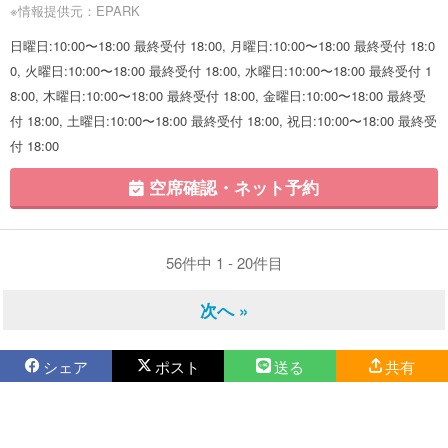
※情報提供元：EPARK
日曜日:10:00〜18:00 最終受付 18:00, 月曜日:10:00〜18:00 最終受付 18:0
0, 火曜日:10:00〜18:00 最終受付 18:00, 水曜日:10:00〜18:00 最終受付 1
8:00, 木曜日:10:00〜18:00 最終受付 18:00, 金曜日:10:00〜18:00 最終受
付 18:00, 土曜日:10:00〜18:00 最終受付 18:00, 祝日:10:00〜18:00 最終受
付 18:00
空席確認・ネット予約
56件中 1 - 20件目
次へ »
シェア
ポスト
送る
共有