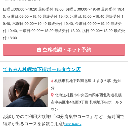
日曜日:09:00〜18:20 最終受付 18:00, 月曜日:09:00〜19:40 最終受付 19:4
0, 火曜日:09:00〜19:40 最終受付 19:40, 水曜日:15:00〜19:40 最終受付 1
9:40, 木曜日:09:00〜19:40 最終受付 19:40, 金曜日:09:00〜19:40 最終受
付 19:40, 土曜日:09:00〜18:20 最終受付 18:00, 祝日:09:00〜18:20 最終受
付 18:00
空席確認・ネット予約
てもみん札幌地下街ポールタウン店
札幌市営地下鉄南北線 すすきの駅 徒歩1
分
北海道札幌市中央区南四条西北海道札幌
市中央区南4条西3丁目 札幌地下街ポールタ
ウン
お試しでのご利用大歓迎!「30分肩集中コース」など、短時間で
結果が出るコースを多数ご用意!
View More »