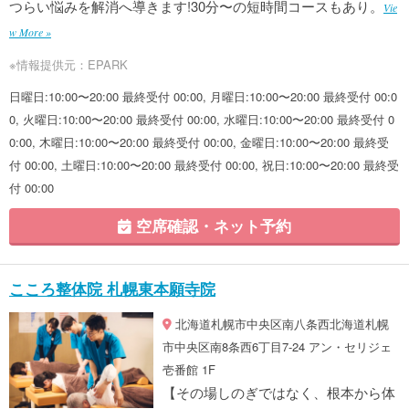
つらい悩みを解消へ導きます!30分〜の短時間コースもあり。
Vie
w More »
※情報提供元：EPARK
日曜日:10:00〜20:00 最終受付 00:00, 月曜日:10:00〜20:00 最終受付 00:0
0, 火曜日:10:00〜20:00 最終受付 00:00, 水曜日:10:00〜20:00 最終受付 0
0:00, 木曜日:10:00〜20:00 最終受付 00:00, 金曜日:10:00〜20:00 最終受
付 00:00, 土曜日:10:00〜20:00 最終受付 00:00, 祝日:10:00〜20:00 最終受
付 00:00
空席確認・ネット予約
こころ整体院 札幌東本願寺院
北海道札幌市中央区南八条西北海道札幌
市中央区南8条西6丁目7-24 アン・セリジェ
壱番館 1F
【その場しのぎではなく、根本から体