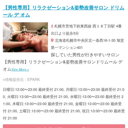
【男性専用】リラクゼーション&姿勢改善サロン ドリム
ール デ オム
札幌市営地下鉄東西線 西１８丁目駅 4番
出口より徒歩3分
北海道札幌市中央区北一条西16-1-30 旭堂
第一マンション401
探していた男性が行きやすいサロン
【男性専用】リラクゼーション&姿勢改善サロンドリムール デ
オム
View More »
※情報提供元：EPARK
日曜日:13:00〜23:00 最終受付 21:00, 月曜日:13:00〜23:00 最終受付 21:0
0, 火曜日:13:00〜23:00 最終受付 21:00, 水曜日:13:00〜23:00 最終受付 2
1:00, 木曜日:13:00〜23:00 最終受付 21:00, 金曜日:13:00〜23:00 最終受
付 21:00, 土曜日:13:00〜23:00 最終受付 21:00, 祝日:13:00〜23:00 最終受
付 21:00