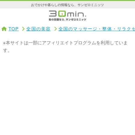
おでかけや暮らしの情報なら、サンゼロミニッツ
TOP
全国の美容
全国のマッサージ・整体・リラク
※本サイトは一部にアフィリエイトプログラムを利用していま
す。