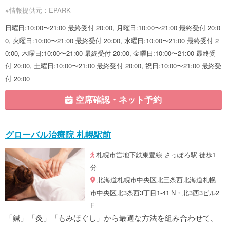
※情報提供元：EPARK
日曜日:10:00〜21:00 最終受付 20:00, 月曜日:10:00〜21:00 最終受付 20:0
0, 火曜日:10:00〜21:00 最終受付 20:00, 水曜日:10:00〜21:00 最終受付 2
0:00, 木曜日:10:00〜21:00 最終受付 20:00, 金曜日:10:00〜21:00 最終受
付 20:00, 土曜日:10:00〜21:00 最終受付 20:00, 祝日:10:00〜21:00 最終受
付 20:00
空席確認・ネット予約
グローバル治療院 札幌駅前
札幌市営地下鉄東豊線 さっぽろ駅 徒歩1
分
北海道札幌市中央区北三条西北海道札幌
市中央区北3条西3丁目1-41 N・北3西3ビル2
F
「鍼」「灸」「もみほぐし」から最適な方法を組み合わせて、