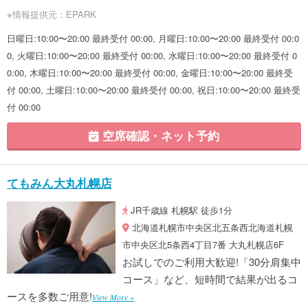
※情報提供元：EPARK
日曜日:10:00〜20:00 最終受付 00:00, 月曜日:10:00〜20:00 最終受付 00:0
0, 火曜日:10:00〜20:00 最終受付 00:00, 水曜日:10:00〜20:00 最終受付 0
0:00, 木曜日:10:00〜20:00 最終受付 00:00, 金曜日:10:00〜20:00 最終受
付 00:00, 土曜日:10:00〜20:00 最終受付 00:00, 祝日:10:00〜20:00 最終受
付 00:00
空席確認・ネット予約
てもみん大丸札幌店
JR千歳線 札幌駅 徒歩1分
北海道札幌市中央区北五条西北海道札幌
市中央区北5条西4丁目7番 大丸札幌店6F
お試しでのご利用大歓迎!「30分肩集中
コース」など、短時間で結果が出るコ
ースを多数ご用意!
View More »