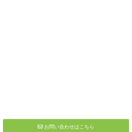
お問い合わせはこちら