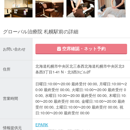
グローバル治療院 札幌駅前の詳細
空席確認・ネット予約
お問い合わせ
北海道札幌市中央区北三条西北海道札幌市中央区北3
住所
条西3丁目1-41 N・北3西3ビル2F
日曜日:10:00〜20:00 最終受付 00:00, 月曜日:10:00〜2
0:00 最終受付 00:00, 火曜日:10:00〜20:00 最終受付 0
0:00, 水曜日:10:00〜20:00 最終受付 00:00, 木曜日:10:
営業時間
00〜20:00 最終受付 00:00, 金曜日:10:00〜20:00 最終
受付 00:00, 土曜日:10:00〜20:00 最終受付 00:00, 祝
日:10:00〜20:00 最終受付 00:00
EPARK
情報提供元