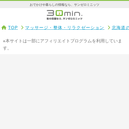
おでかけや暮らしの情報なら、サンゼロミニッツ
TOP
マッサージ・整体・リラクゼーション
北海道
※本サイトは一部にアフィリエイトプログラムを利用していま
す。