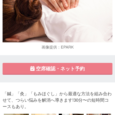
画像提供：EPARK
空席確認・ネット予約
「鍼」「灸」「もみほぐし」から最適な方法を組み合わ
せて、つらい悩みを解消へ導きます!30分〜の短時間コ
ースもあり。