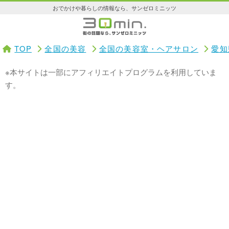
おでかけや暮らしの情報なら、サンゼロミニッツ
TOP
全国の美容
全国の美容室・ヘアサロン
愛知
※本サイトは一部にアフィリエイトプログラムを利用していま
す。