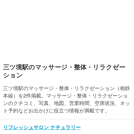
三ツ境駅のマッサージ・整体・リラクゼー
ション
三ツ境駅のマッサージ・整体・リラクゼーション（相鉄
本線）を2件掲載。マッサージ・整体・リラクゼーショ
ンのクチコミ、写真、地図、営業時間、空席状況、ネッ
ト予約などお出かけに役立つ情報が満載です。
リフレッシュサロン ナチュラリー