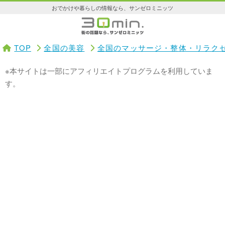
おでかけや暮らしの情報なら、サンゼロミニッツ
TOP
全国の美容
全国のマッサージ・整体・リラク
※本サイトは一部にアフィリエイトプログラムを利用していま
す。