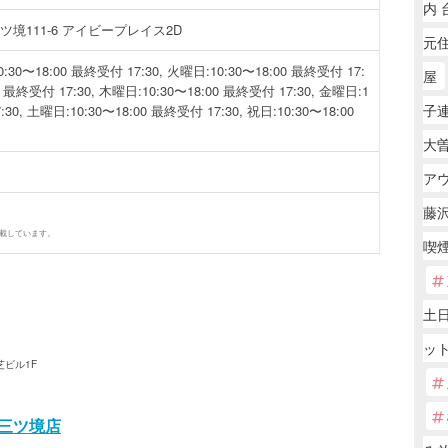
内 
境111-6 アイビープレイス2D
元
0〜18:00 最終受付 17:30, 火曜日:10:30〜18:00 最終受付 17:
屋
0 最終受付 17:30, 木曜日:10:30〜18:00 最終受付 17:30, 金曜日:1
子
:30, 土曜日:10:30〜18:00 最終受付 17:30, 祝日:10:30〜18:00
大曽
ア
藤
掲載しています。
喫
土
ッ
芝ビル1F
H 三ツ境店