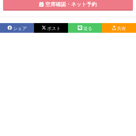
空席確認・ネット予約
シェア
ポスト
送る
共有