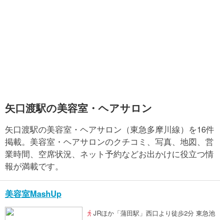
矢口渡駅の美容室・ヘアサロン
矢口渡駅の美容室・ヘアサロン（東急多摩川線）を16件
掲載。美容室・ヘアサロンのクチコミ、写真、地図、営
業時間、空席状況、ネット予約などお出かけに役立つ情
報が満載です。
美容室MashUp
JRほか「蒲田駅」西口より徒歩2分 東急池