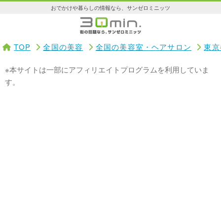
おでかけや暮らしの情報なら、サンゼロミニッツ
TOP
全国の美容
全国の美容室・ヘアサロン
東京
※本サイトは一部にアフィリエイトプログラムを利用していま
す。