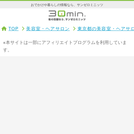
おでかけや暮らしの情報なら、サンゼロミニッツ
TOP
美容室・ヘアサロン
東京都の美容室・ヘアサ
※本サイトは一部にアフィリエイトプログラムを利用していま
す。