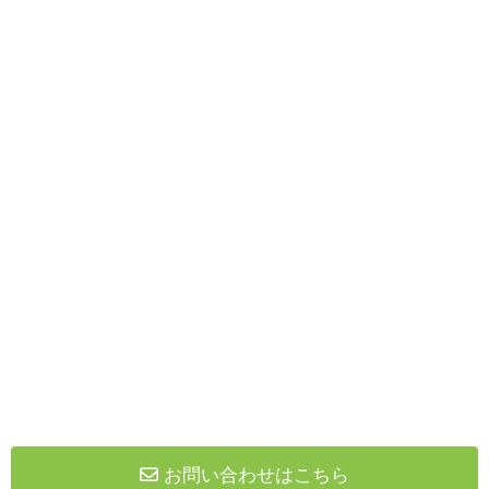
お問い合わせはこちら