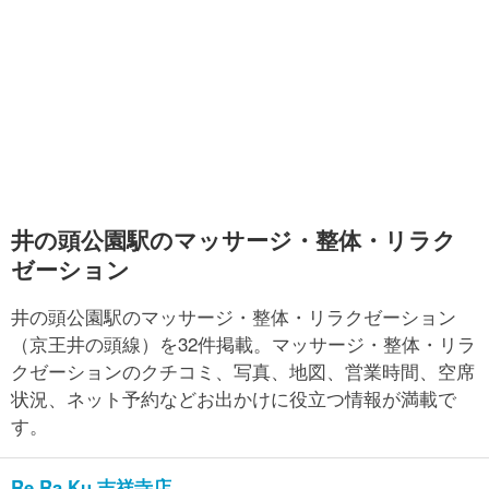
井の頭公園駅のマッサージ・整体・リラク
ゼーション
井の頭公園駅のマッサージ・整体・リラクゼーション
（京王井の頭線）を32件掲載。マッサージ・整体・リラ
クゼーションのクチコミ、写真、地図、営業時間、空席
状況、ネット予約などお出かけに役立つ情報が満載で
す。
Re.Ra.Ku 吉祥寺店