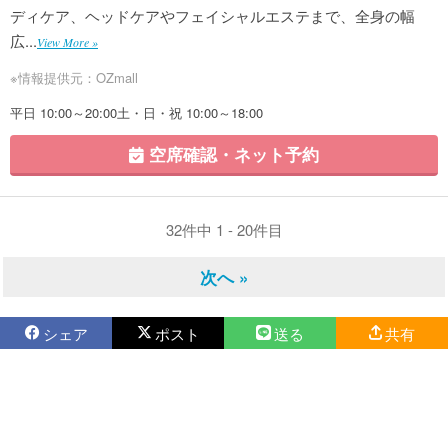
ディケア、ヘッドケアやフェイシャルエステまで、全身の幅
広...
View More »
※情報提供元：OZmall
平日 10:00～20:00土・日・祝 10:00～18:00
空席確認・ネット予約
32件中 1 - 20件目
次へ »
シェア
ポスト
送る
共有