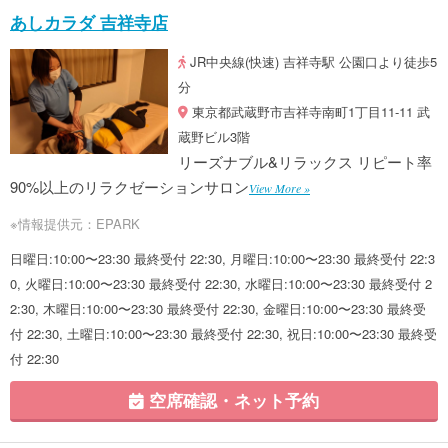
あしカラダ 吉祥寺店
JR中央線(快速) 吉祥寺駅 公園口より徒歩5
分
東京都武蔵野市吉祥寺南町1丁目11-11 武
蔵野ビル3階
リーズナブル&リラックス リピート率
90%以上のリラクゼーションサロン
View More »
※情報提供元：EPARK
日曜日:10:00〜23:30 最終受付 22:30, 月曜日:10:00〜23:30 最終受付 22:3
0, 火曜日:10:00〜23:30 最終受付 22:30, 水曜日:10:00〜23:30 最終受付 2
2:30, 木曜日:10:00〜23:30 最終受付 22:30, 金曜日:10:00〜23:30 最終受
付 22:30, 土曜日:10:00〜23:30 最終受付 22:30, 祝日:10:00〜23:30 最終受
付 22:30
空席確認・ネット予約