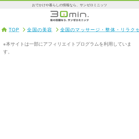
おでかけや暮らしの情報なら、サンゼロミニッツ
TOP
全国の美容
全国のマッサージ・整体・リラク
※本サイトは一部にアフィリエイトプログラムを利用していま
す。