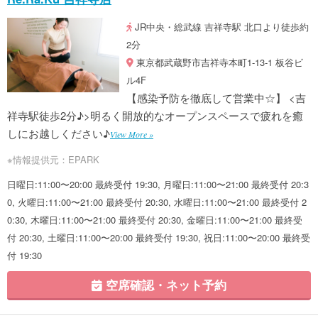
JR中央・総武線 吉祥寺駅 北口より徒歩約
2分
東京都武蔵野市吉祥寺本町1-13-1 板谷ビ
ル4F
【感染予防を徹底して営業中☆】 <吉
祥寺駅徒歩2分♪>明るく開放的なオープンスペースで疲れを癒
しにお越しください♪
View More »
※情報提供元：EPARK
日曜日:11:00〜20:00 最終受付 19:30, 月曜日:11:00〜21:00 最終受付 20:3
0, 火曜日:11:00〜21:00 最終受付 20:30, 水曜日:11:00〜21:00 最終受付 2
0:30, 木曜日:11:00〜21:00 最終受付 20:30, 金曜日:11:00〜21:00 最終受
付 20:30, 土曜日:11:00〜20:00 最終受付 19:30, 祝日:11:00〜20:00 最終受
付 19:30
空席確認・ネット予約