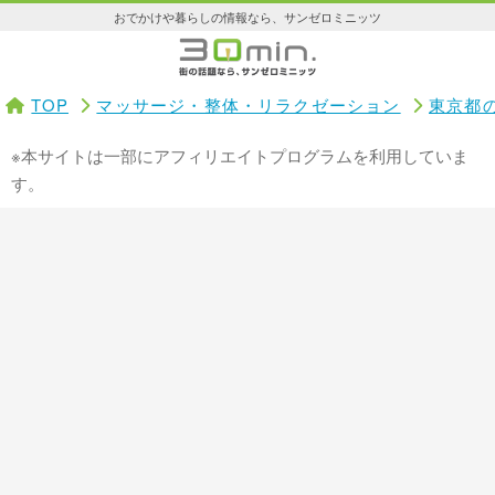
おでかけや暮らしの情報なら、サンゼロミニッツ
TOP
マッサージ・整体・リラクゼーション
東京都
※本サイトは一部にアフィリエイトプログラムを利用していま
す。