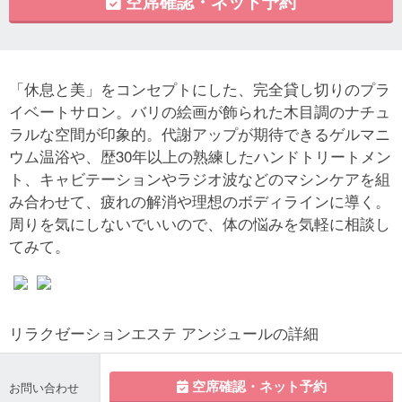
空席確認・ネット予約
「休息と美」をコンセプトにした、完全貸し切りのプラ
イベートサロン。バリの絵画が飾られた木目調のナチュ
ラルな空間が印象的。代謝アップが期待できるゲルマニ
ウム温浴や、歴30年以上の熟練したハンドトリートメン
ト、キャビテーションやラジオ波などのマシンケアを組
み合わせて、疲れの解消や理想のボディラインに導く。
周りを気にしないでいいので、体の悩みを気軽に相談し
てみて。
リラクゼーションエステ アンジュールの詳細
空席確認・ネット予約
お問い合わせ