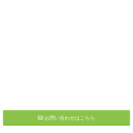
お問い合わせはこちら