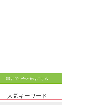
お問い合わせはこちら
人気キーワード