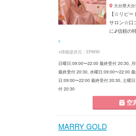
大分県大分市
【☆リピー
サロン☆口
に♪信頼の
»
※情報提供元：EPARK
日曜日:09:00〜22:00 最終受付 20:30, 月
最終受付 20:30, 水曜日:09:00〜22:00 最
日:09:00〜22:00 最終受付 20:30, 土曜日
付 20:30
空
MARRY GOLD