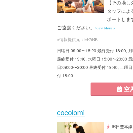
【その場し
タッフによ
ポートしま
ご遠慮ください。
View More »
※情報提供元：EPARK
日曜日:09:00〜18:20 最終受付 18:00, 月
最終受付 19:40, 水曜日:15:00〜20:00 最
日:09:00〜20:00 最終受付 19:40, 土曜日
付 18:00
空
cocolomi
JR日豊本線