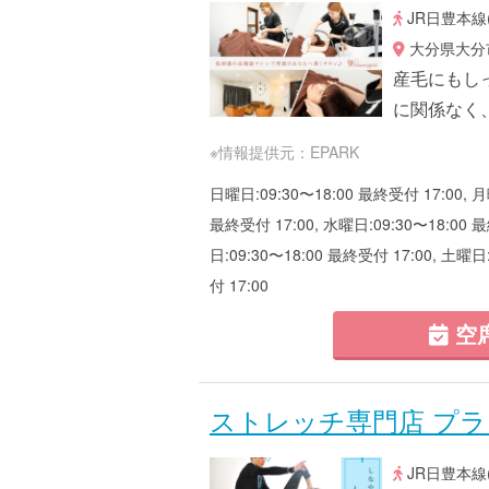
JR日豊本線
大分県大分市
産毛にもし
に関係なく
※情報提供元：EPARK
日曜日:09:30〜18:00 最終受付 17:00, 月
最終受付 17:00, 水曜日:09:30〜18:00 最
日:09:30〜18:00 最終受付 17:00, 土曜日
付 17:00
空
ストレッチ専門店 プ
JR日豊本線