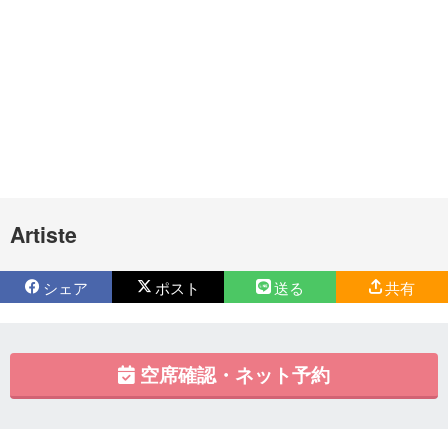
Artiste
シェア
ポスト
送る
共有
空席確認・ネット予約