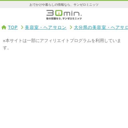
おでかけや暮らしの情報なら、サンゼロミニッツ
TOP
美容室・ヘアサロン
大分県の美容室・ヘアサ
※本サイトは一部にアフィリエイトプログラムを利用していま
す。