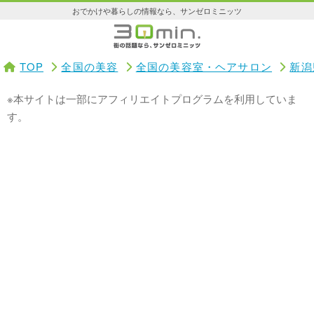
おでかけや暮らしの情報なら、サンゼロミニッツ
TOP
全国の美容
全国の美容室・ヘアサロン
新潟
※本サイトは一部にアフィリエイトプログラムを利用していま
す。