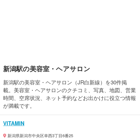
新潟駅の美容室・ヘアサロン
新潟駅の美容室・ヘアサロン（JR白新線）を30件掲
載。美容室・ヘアサロンのクチコミ、写真、地図、営業
時間、空席状況、ネット予約などお出かけに役立つ情報
が満載です。
VITAMIN
新潟県新潟市中央区幸西3丁目6番25