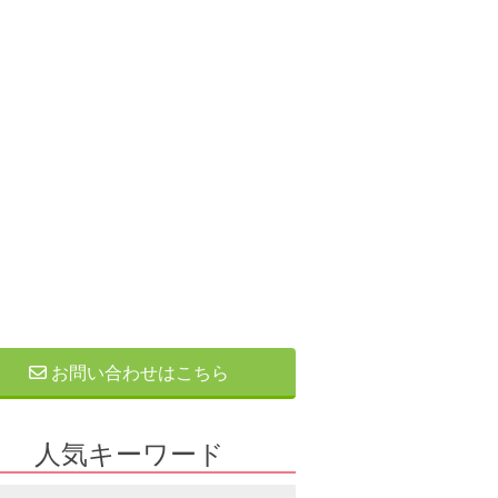
お問い合わせはこちら
人気キーワード