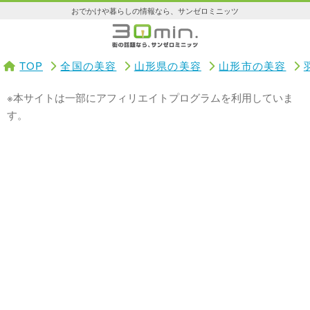
おでかけや暮らしの情報なら、サンゼロミニッツ
TOP
全国の美容
山形県の美容
山形市の美容
※本サイトは一部にアフィリエイトプログラムを利用していま
す。