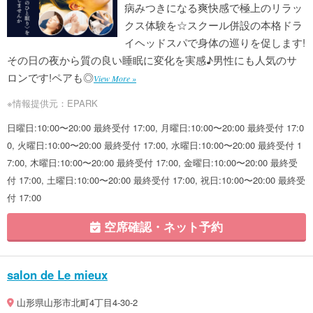
病みつきになる爽快感で極上のリラッ
クス体験を☆スクール併設の本格ドラ
イヘッドスパで身体の巡りを促します!
その日の夜から質の良い睡眠に変化を実感♪男性にも人気のサ
ロンです!ペアも◎
View More »
※情報提供元：EPARK
日曜日:10:00〜20:00 最終受付 17:00, 月曜日:10:00〜20:00 最終受付 17:0
0, 火曜日:10:00〜20:00 最終受付 17:00, 水曜日:10:00〜20:00 最終受付 1
7:00, 木曜日:10:00〜20:00 最終受付 17:00, 金曜日:10:00〜20:00 最終受
付 17:00, 土曜日:10:00〜20:00 最終受付 17:00, 祝日:10:00〜20:00 最終受
付 17:00
空席確認・ネット予約
salon de Le mieux
山形県山形市北町4丁目4-30-2