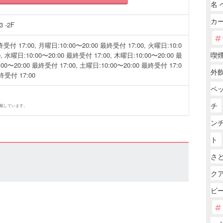
名 
カー
 -2F
受付 17:00, 月曜日:10:00〜20:00 最終受付 17:00, 火曜日:10:0
喫
, 水曜日:10:00〜20:00 最終受付 17:00, 木曜日:10:00〜20:00 最
00〜20:00 最終受付 17:00, 土曜日:10:00〜20:00 最終受付 17:0
外
最終受付 17:00
ペ
チ
掲載しています。
ンチ
ト
さ
ク
ビ