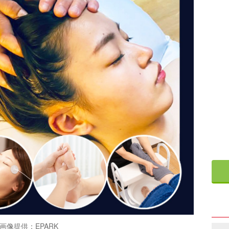
画像提供：EPARK