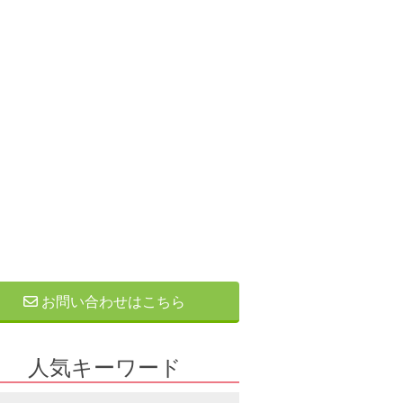
お問い合わせはこちら
人気キーワード