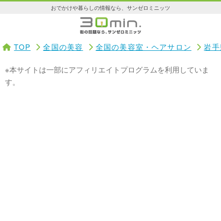
おでかけや暮らしの情報なら、サンゼロミニッツ
TOP
全国の美容
全国の美容室・ヘアサロン
岩手
※本サイトは一部にアフィリエイトプログラムを利用していま
す。