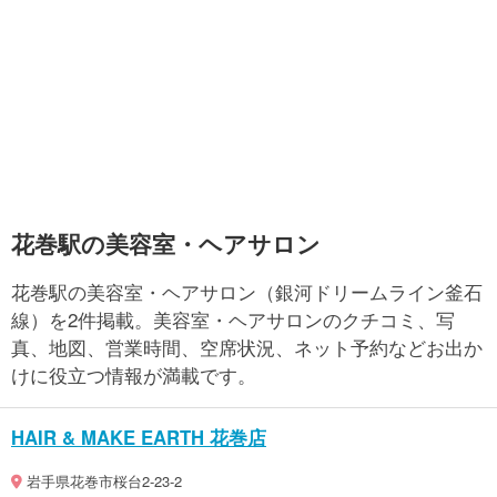
花巻駅の美容室・ヘアサロン
花巻駅の美容室・ヘアサロン（銀河ドリームライン釜石
線）を2件掲載。美容室・ヘアサロンのクチコミ、写
真、地図、営業時間、空席状況、ネット予約などお出か
けに役立つ情報が満載です。
HAIR & MAKE EARTH 花巻店
岩手県花巻市桜台2-23-2