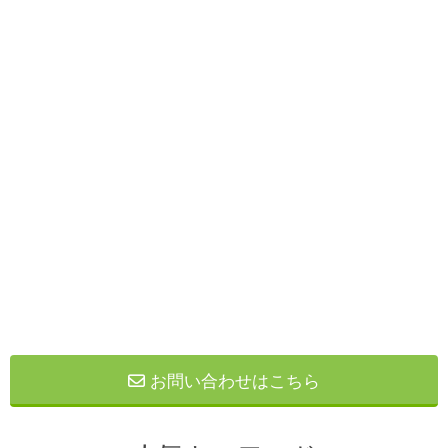
お問い合わせはこちら