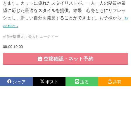
きます。カットに優れたスタイリストが、一人一人の髪質や希
望に応じた最適なスタイルを提供。結果、心身ともにリフレッ
シュし、新しい自分を発見することができます。お子様から...
Vi
ew More »
※情報提供元：楽天ビューティー
09:00-19:00
空席確認・ネット予約
シェア
ポスト
送る
共有