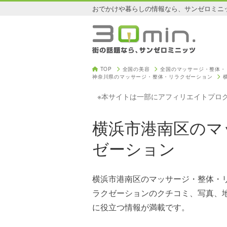
おでかけや暮らしの情報なら、サンゼロミニ
TOP
全国の美容
全国のマッサージ・整体・
神奈川県のマッサージ・整体・リラクゼーション
※本サイトは一部にアフィリエイトプロ
横浜市港南区のマ
ゼーション
横浜市港南区のマッサージ・整体・
ラクゼーションのクチコミ、写真、
に役立つ情報が満載です。