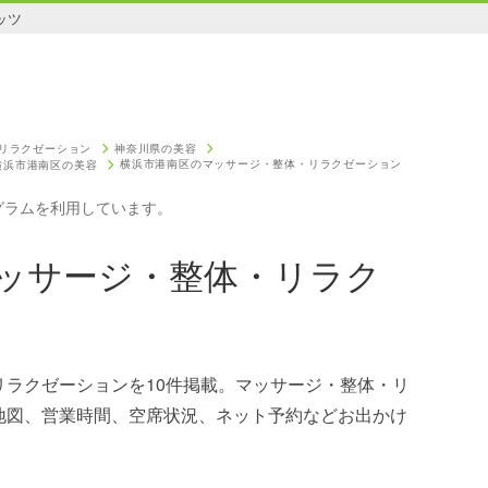
ッツ
リラクゼーション
神奈川県の美容
横浜市港南区のマッサージ・整体・リラクゼーション
横浜市港南区の美容
グラムを利用しています。
ッサージ・整体・リラク
リラクゼーションを10件掲載。マッサージ・整体・リ
地図、営業時間、空席状況、ネット予約などお出かけ