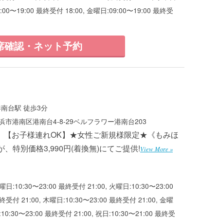
9:00〜19:00 最終受付 18:00, 金曜日:09:00〜19:00 最終受
席確認・ネット予約
港南台駅 徒歩3分
市港南区港南台4-8-29ベルフラワー港南台203
】【お子様連れOK】★女性ご新規様限定★《もみほ
が、特別価格3,990円(着換無)にてご提供!
View More »
曜日:10:30〜23:00 最終受付 21:00, 火曜日:10:30〜23:00
終受付 21:00, 木曜日:10:30〜23:00 最終受付 21:00, 金曜
:10:30〜23:00 最終受付 21:00, 祝日:10:30〜21:00 最終受