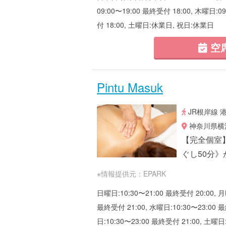
09:00〜19:00 最終受付 18:00, 木曜日:0
付 18:00, 土曜日:休業日, 祝日:休業日
空
Pintu Masuk
JR根岸線 
神奈川県横浜
【完全個室
ぐし50分》
※情報提供元：EPARK
日曜日:10:30〜21:00 最終受付 20:00, 月
最終受付 21:00, 水曜日:10:30〜23:00 最
日:10:30〜23:00 最終受付 21:00, 土曜日