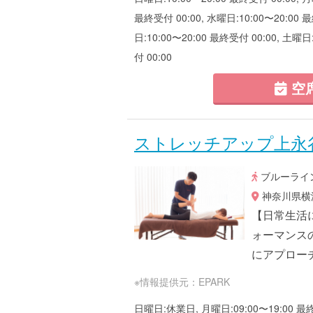
最終受付 00:00, 水曜日:10:00〜20:00 最
日:10:00〜20:00 最終受付 00:00, 土曜日
付 00:00
空
ストレッチアップ上永
ブルーライン
神奈川県横浜
【日常生活
ォーマンス
にアプロー
※情報提供元：EPARK
日曜日:休業日, 月曜日:09:00〜19:00 最終受