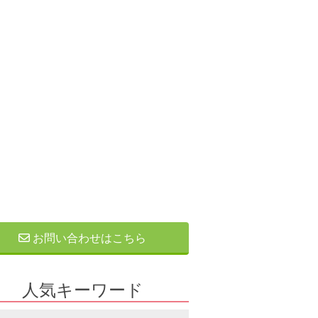
お問い合わせはこちら
人気キーワード