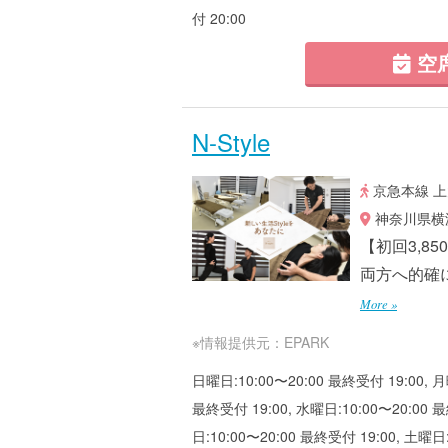
付 20:00
空
N-Style
京急本線 上
神奈川県横浜
【初回3,8
両方へ的確
More »
※情報提供元：EPARK
日曜日:10:00〜20:00 最終受付 19:00, 月
最終受付 19:00, 水曜日:10:00〜20:00 最
日:10:00〜20:00 最終受付 19:00, 土曜日