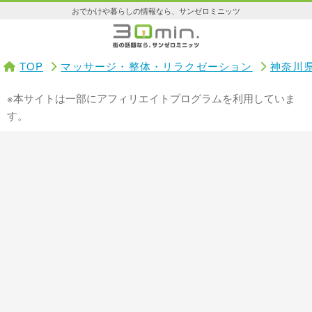
おでかけや暮らしの情報なら、サンゼロミニッツ
TOP
マッサージ・整体・リラクゼーション
神奈川
※本サイトは一部にアフィリエイトプログラムを利用していま
す。