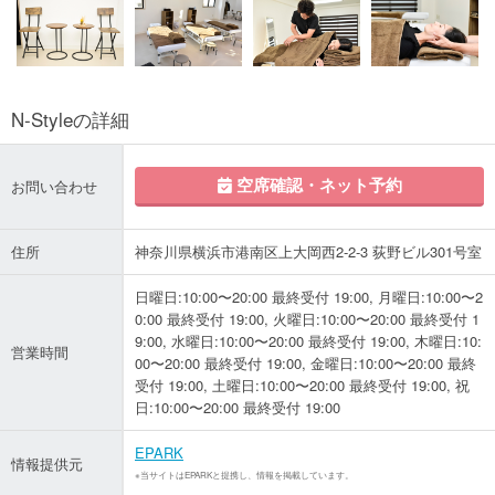
N-Styleの詳細
空席確認・ネット予約
お問い合わせ
住所
神奈川県横浜市港南区上大岡西2-2-3 荻野ビル301号室
日曜日:10:00〜20:00 最終受付 19:00, 月曜日:10:00〜2
0:00 最終受付 19:00, 火曜日:10:00〜20:00 最終受付 1
9:00, 水曜日:10:00〜20:00 最終受付 19:00, 木曜日:10:
営業時間
00〜20:00 最終受付 19:00, 金曜日:10:00〜20:00 最終
受付 19:00, 土曜日:10:00〜20:00 最終受付 19:00, 祝
日:10:00〜20:00 最終受付 19:00
EPARK
情報提供元
※当サイトはEPARKと提携し、情報を掲載しています。