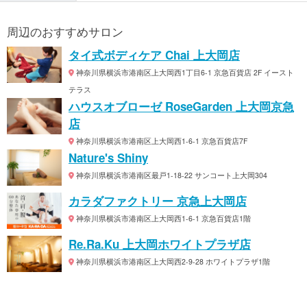
周辺のおすすめサロン
タイ式ボディケア Chai 上大岡店
神奈川県横浜市港南区上大岡西1丁目6-1 京急百貨店 2F イースト
テラス
ハウスオブローゼ RoseGarden 上大岡京急
店
神奈川県横浜市港南区上大岡西1-6-1 京急百貨店7F
Nature's Shiny
神奈川県横浜市港南区最戸1-18-22 サンコート上大岡304
カラダファクトリー 京急上大岡店
神奈川県横浜市港南区上大岡西1-6-1 京急百貨店1階
Re.Ra.Ku 上大岡ホワイトプラザ店
神奈川県横浜市港南区上大岡西2-9-28 ホワイトプラザ1階