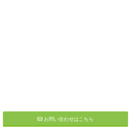
お問い合わせはこちら