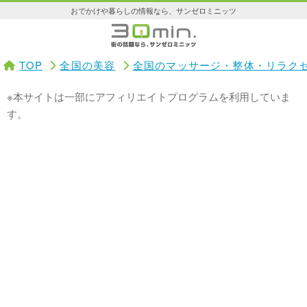
おでかけや暮らしの情報なら、サンゼロミニッツ
TOP
全国の美容
全国のマッサージ・整体・リラク
※本サイトは一部にアフィリエイトプログラムを利用していま
す。