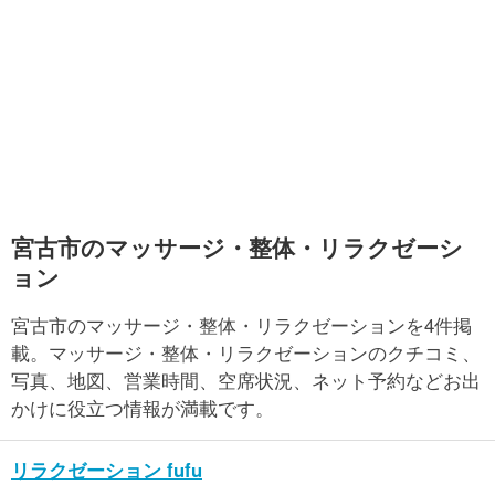
宮古市のマッサージ・整体・リラクゼーシ
ョン
宮古市のマッサージ・整体・リラクゼーションを4件掲
載。マッサージ・整体・リラクゼーションのクチコミ、
写真、地図、営業時間、空席状況、ネット予約などお出
かけに役立つ情報が満載です。
リラクゼーション fufu