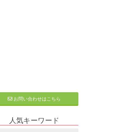
お問い合わせはこちら
人気キーワード