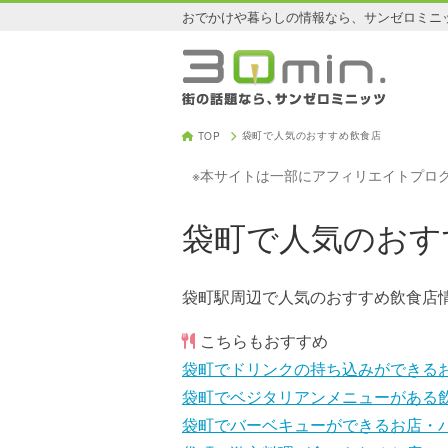
おでかけや暮らしの情報なら、サンゼロミニ
袋町で人気のおすすめ飲食店
TOP
※本サイトは一部にアフィリエイトプロ
袋町で人気のおす
袋町駅周辺で人気のおすすめ飲食店
こちらもおすすめ
袋町でドリンクの持ち込みができる
袋町でベジタリアンメニューがある
袋町でバーベキューができるお店・