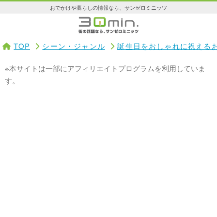
おでかけや暮らしの情報なら、サンゼロミニッツ
TOP
シーン・ジャンル
誕生日をおしゃれに祝える
※本サイトは一部にアフィリエイトプログラムを利用していま
す。