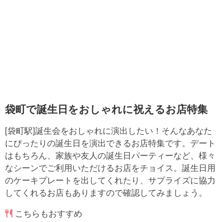
袋町で誕生日をおしゃれに祝えるお店特集
[袋町駅]誕生会をおしゃれに演出したい！そんなあなた
にぴったりの誕生日を演出できるお店特集です。デート
はもちろん、家族や友人の誕生日パーティーなど、様々
なシーンでご利用いただけるお店をチョイス。誕生日用
のケーキプレートを出してくれたり、サプライズに協力
してくれるお店もありますので確認してみましょう。
こちらもおすすめ