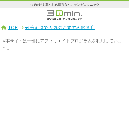
おでかけや暮らしの情報なら、サンゼロミニッツ
TOP
分倍河原で人気のおすすめ飲食店
※本サイトは一部にアフィリエイトプログラムを利用していま
す。