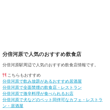
分倍河原で人気のおすすめ飲食店
分倍河原駅周辺で人気のおすすめ飲食店情報です。
こちらもおすすめ
分倍河原で飲み放題があるおすすめ居酒屋
分倍河原で全面禁煙の飲食店・レストラン
分倍河原で激辛料理が食べられるお店
分倍河原で犬などのペット同伴可なカフェ・レストラ
ン・居酒屋