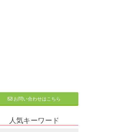
お問い合わせはこちら
人気キーワード