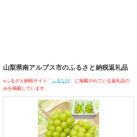
山梨県南アルプス市のふるさと納税返礼品
※ふるさと納税サイト「
ふるなび
」に掲載されている返礼品の
みを掲載しています。