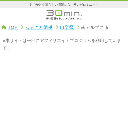
おでかけや暮らしの情報なら、サンゼロミニッツ
TOP
ふるさと納税
山梨県
南アルプス市
※本サイトは一部にアフィリエイトプログラムを利用していま
す。