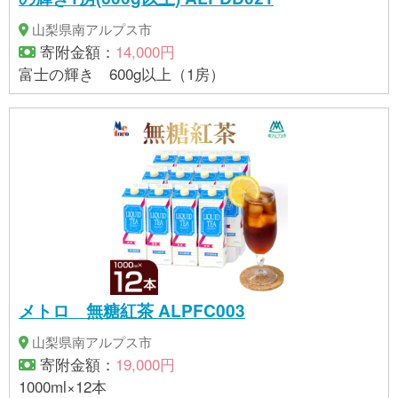
山梨県南アルプス市
寄附金額：
14,000円
富士の輝き 600g以上（1房）
メトロ 無糖紅茶 ALPFC003
山梨県南アルプス市
寄附金額：
19,000円
1000ml×12本