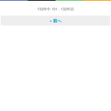
132件中 101 - 132件目
« 前へ