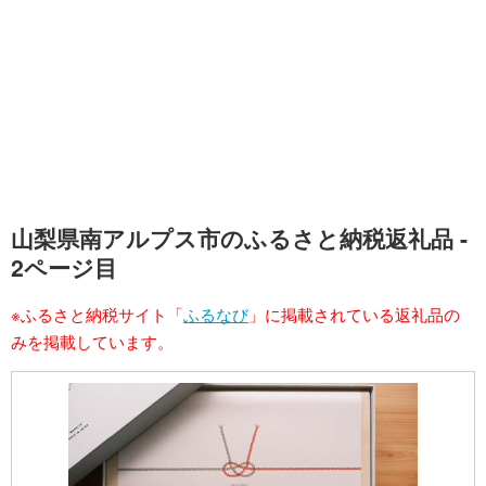
山梨県南アルプス市のふるさと納税返礼品 -
2ページ目
※ふるさと納税サイト「
ふるなび
」に掲載されている返礼品の
みを掲載しています。