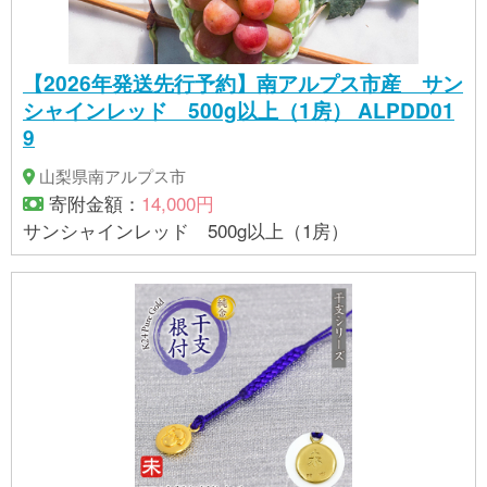
【2026年発送先行予約】南アルプス市産 サン
シャインレッド 500g以上（1房） ALPDD01
9
山梨県南アルプス市
寄附金額：
14,000円
サンシャインレッド 500g以上（1房）