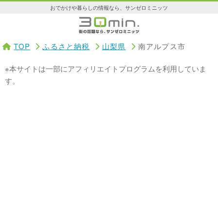
おでかけや暮らしの情報なら、サンゼロミニッツ
TOP
ふるさと納税
山梨県
南アルプス市
※本サイトは一部にアフィリエイトプログラムを利用していま
す。