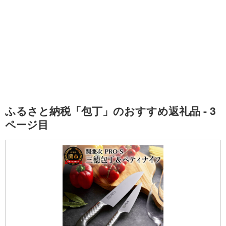
ふるさと納税「包丁」のおすすめ返礼品 - 3
ページ目