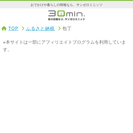
おでかけや暮らしの情報なら、サンゼロミニッツ
TOP
ふるさと納税
包丁
※本サイトは一部にアフィリエイトプログラムを利用していま
す。