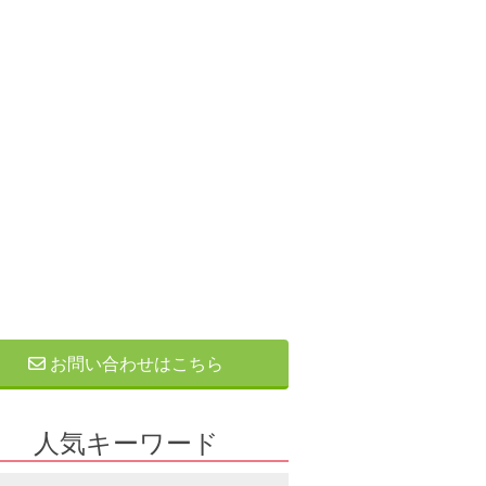
お問い合わせはこちら
人気キーワード