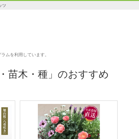
ッツ
グラムを利用しています。
・苗木・種」のおすすめ