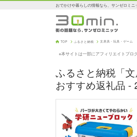
おでかけや暮らしの情報なら、サンゼロミニ
文房具・玩具・ゲーム
TOP
ふるさと納税
※本サイトは一部にアフィリエイトプロ
ふるさと納税「文
おすすめ返礼品 -