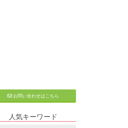
お問い合わせはこちら
人気キーワード