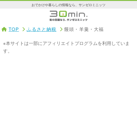
おでかけや暮らしの情報なら、サンゼロミニッツ
TOP
ふるさと納税
饅頭・羊羹・大福
※本サイトは一部にアフィリエイトプログラムを利用していま
す。