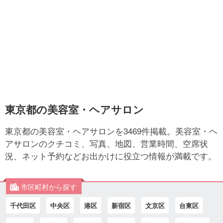
東京都の美容室・ヘアサロン
東京都の美容室・ヘアサロンを3469件掲載。美容室・ヘ
アサロンのクチコミ、写真、地図、営業時間、空席状
況、ネット予約などお出かけに役立つ情報が満載です。
市区町村から探す
千代田区
中央区
港区
新宿区
文京区
台東区