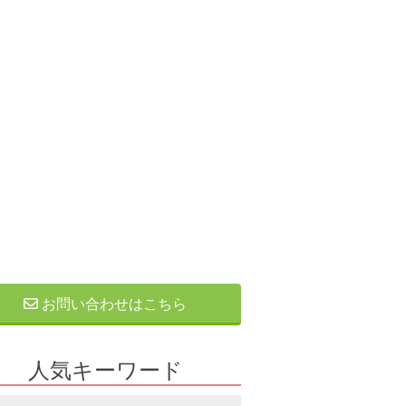
お問い合わせはこちら
人気キーワード