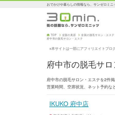
おでかけや暮らしの情報なら、サンゼロミニ
TOP
全国の美容
全国の脱毛サロン・エステ
府中市の脱毛サロン・エステ
※本サイトは一部にアフィリエイトプロ
府中市の脱毛サロ
府中市の脱毛サロン・エステを2件
営業時間、空席状況、ネット予約な
IKUKO 府中店