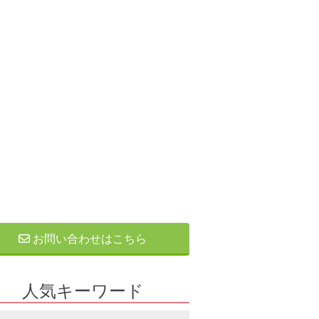
お問い合わせはこちら
人気キーワード