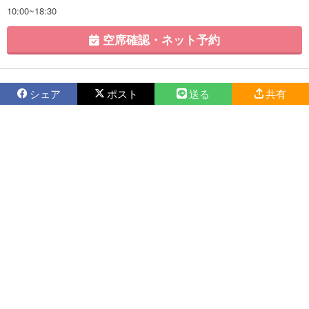
10:00~18:30
空席確認・ネット予約
シェア
ポスト
送る
共有