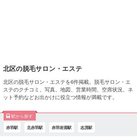
北区の脱毛サロン・エステ
北区の脱毛サロン・エステを6件掲載。脱毛サロン・エ
ステのクチコミ、写真、地図、営業時間、空席状況、ネ
ット予約などお出かけに役立つ情報が満載です。
駅から探す
赤羽駅
北赤羽駅
赤羽岩淵駅
志茂駅