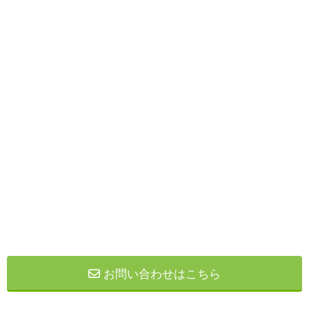
お問い合わせはこちら