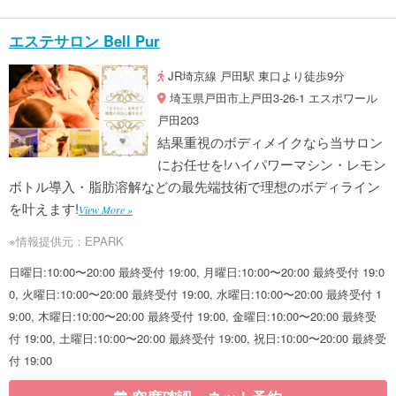
エステサロン Bell Pur
JR埼京線 戸田駅 東口より徒歩9分
埼玉県戸田市上戸田3-26-1 エスポワール
戸田203
結果重視のボディメイクなら当サロン
にお任せを!ハイパワーマシン・レモン
ボトル導入・脂肪溶解などの最先端技術で理想のボディライン
を叶えます!
View More »
※情報提供元：EPARK
日曜日:10:00〜20:00 最終受付 19:00, 月曜日:10:00〜20:00 最終受付 19:0
0, 火曜日:10:00〜20:00 最終受付 19:00, 水曜日:10:00〜20:00 最終受付 1
9:00, 木曜日:10:00〜20:00 最終受付 19:00, 金曜日:10:00〜20:00 最終受
付 19:00, 土曜日:10:00〜20:00 最終受付 19:00, 祝日:10:00〜20:00 最終受
付 19:00