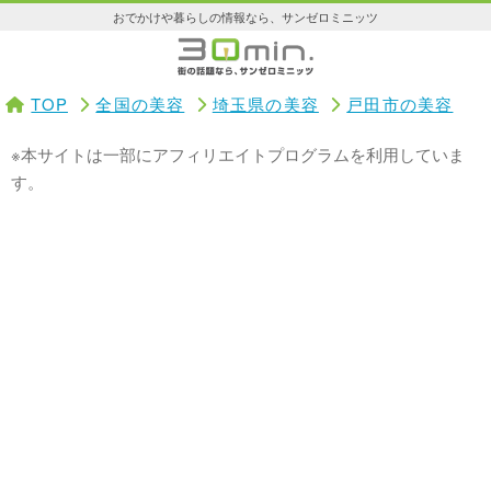
おでかけや暮らしの情報なら、サンゼロミニッツ
TOP
全国の美容
埼玉県の美容
戸田市の美容
※本サイトは一部にアフィリエイトプログラムを利用していま
す。