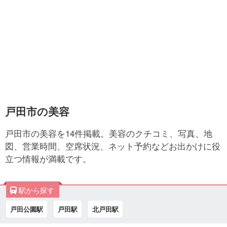
戸田市の美容
戸田市の美容を14件掲載。美容のクチコミ、写真、地
図、営業時間、空席状況、ネット予約などお出かけに役
立つ情報が満載です。
駅から探す
戸田公園駅
戸田駅
北戸田駅