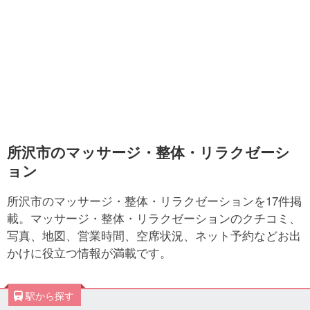
所沢市のマッサージ・整体・リラクゼーシ
ョン
所沢市のマッサージ・整体・リラクゼーションを17件掲
載。マッサージ・整体・リラクゼーションのクチコミ、
写真、地図、営業時間、空席状況、ネット予約などお出
かけに役立つ情報が満載です。
駅から探す