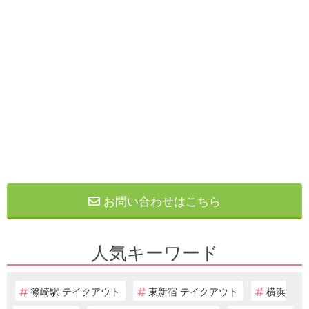
お問い合わせはこちら
人気キーワード
篠崎駅 テイクアウト
東新宿 テイクアウト
横浜