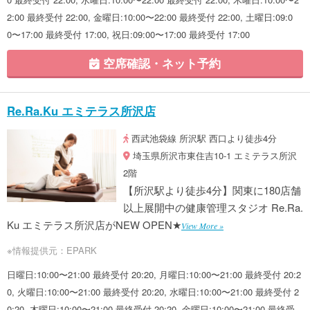
2:00 最終受付 22:00, 金曜日:10:00〜22:00 最終受付 22:00, 土曜日:09:0
0〜17:00 最終受付 17:00, 祝日:09:00〜17:00 最終受付 17:00
空席確認・ネット予約
Re.Ra.Ku エミテラス所沢店
西武池袋線 所沢駅 西口より徒歩4分
埼玉県所沢市東住吉10-1 エミテラス所沢
2階
【所沢駅より徒歩4分】関東に180店舗
以上展開中の健康管理スタジオ Re.Ra.
Ku エミテラス所沢店がNEW OPEN★
View More »
※情報提供元：EPARK
日曜日:10:00〜21:00 最終受付 20:20, 月曜日:10:00〜21:00 最終受付 20:2
0, 火曜日:10:00〜21:00 最終受付 20:20, 水曜日:10:00〜21:00 最終受付 2
0:20, 木曜日:10:00〜21:00 最終受付 20:20, 金曜日:10:00〜21:00 最終受