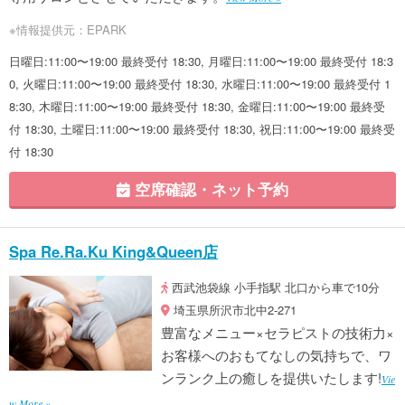
※情報提供元：EPARK
日曜日:11:00〜19:00 最終受付 18:30, 月曜日:11:00〜19:00 最終受付 18:3
0, 火曜日:11:00〜19:00 最終受付 18:30, 水曜日:11:00〜19:00 最終受付 1
8:30, 木曜日:11:00〜19:00 最終受付 18:30, 金曜日:11:00〜19:00 最終受
付 18:30, 土曜日:11:00〜19:00 最終受付 18:30, 祝日:11:00〜19:00 最終受
付 18:30
空席確認・ネット予約
Spa Re.Ra.Ku King&Queen店
西武池袋線 小手指駅 北口から車で10分
埼玉県所沢市北中2-271
豊富なメニュー×セラピストの技術力×
お客様へのおもてなしの気持ちで、ワ
ンランク上の癒しを提供いたします!
Vie
w More »