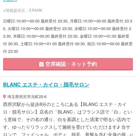
※情報提供元：EPARK
日曜日:10:00〜00:00 最終受付 23:30, 月曜日:10:00〜00:00 最終受付 23:3
0, 火曜日:10:00〜00:00 最終受付 23:30, 水曜日:10:00〜00:00 最終受付 2
3:30, 木曜日:10:00〜00:00 最終受付 23:30, 金曜日:10:00〜01:00 最終受
付 00:30, 土曜日:10:00〜01:00 最終受付 00:30, 祝日:10:00〜00:00 最終受
付 23:30
空席確認・ネット予約
BLANC エステ・カイロ・脱毛サロン
埼玉県所沢市元町25-6
西所沢駅から徒歩8分のところにある【BLANC エステ・カイ
ロ・脱毛サロン】店名の「BLANC」はフランス語で「白」とい
う意味で、その名の通り、白を基調とした清潔で明るい店内で
す。ゆったりリラックスして施術を受けていただけます♪ 当サ
ロンで、フェイシャル、ボディ、脱毛、骨盤を含む全身の骨...
Vi