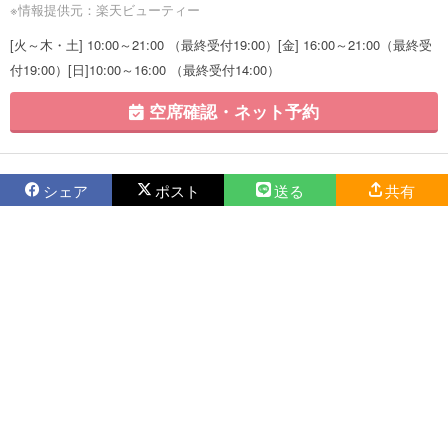
※情報提供元：楽天ビューティー
[火～木・土] 10:00～21:00 （最終受付19:00）[金] 16:00～21:00（最終受
付19:00）[日]10:00～16:00 （最終受付14:00）
空席確認・ネット予約
シェア
ポスト
送る
共有