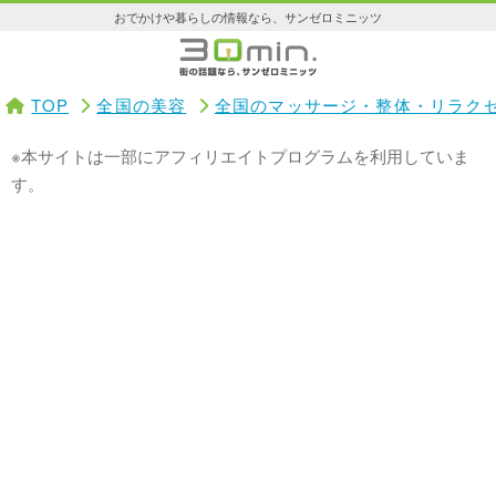
おでかけや暮らしの情報なら、サンゼロミニッツ
TOP
全国の美容
全国のマッサージ・整体・リラク
※本サイトは一部にアフィリエイトプログラムを利用していま
す。