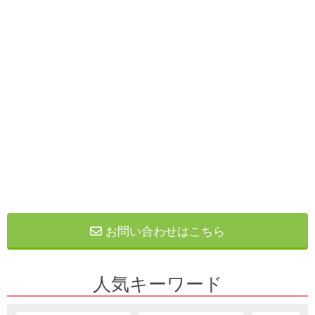
お問い合わせはこちら
人気キーワード