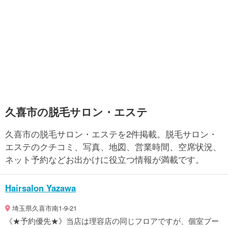
久喜市の脱毛サロン・エステ
久喜市の脱毛サロン・エステを2件掲載。脱毛サロン・
エステのクチコミ、写真、地図、営業時間、空席状況、
ネット予約などお出かけに役立つ情報が満載です。
Hairsalon Yazawa
埼玉県久喜市南1-9-21
《★予約優先★》当店は理容店の同じフロアですが、個室ブー