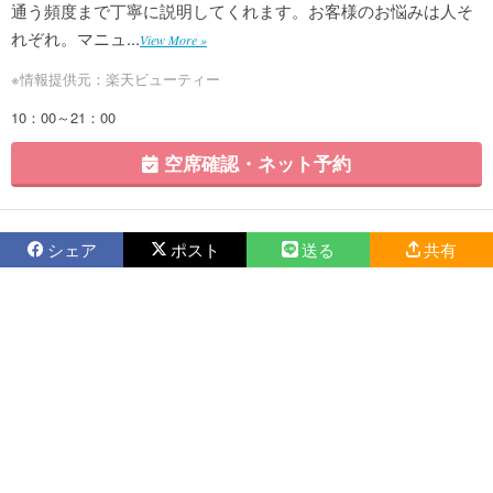
通う頻度まで丁寧に説明してくれます。お客様のお悩みは人そ
れぞれ。マニュ...
View More »
※情報提供元：楽天ビューティー
10：00～21：00
空席確認・ネット予約
シェア
ポスト
送る
共有