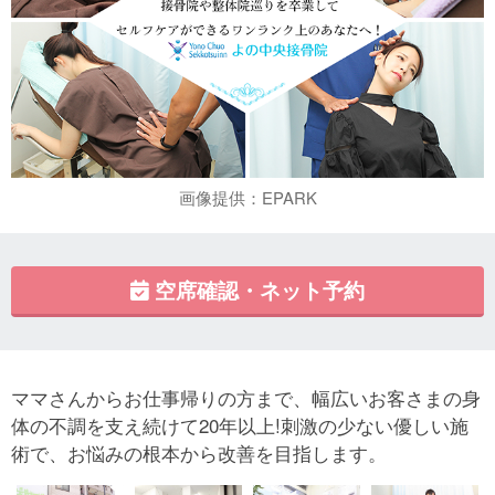
画像提供：EPARK
空席確認・ネット予約
ママさんからお仕事帰りの方まで、幅広いお客さまの身
体の不調を支え続けて20年以上!刺激の少ない優しい施
術で、お悩みの根本から改善を目指します。