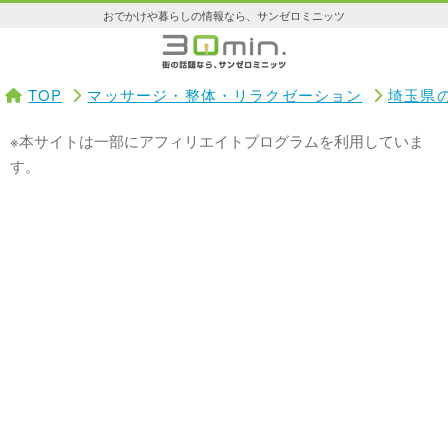
おでかけや暮らしの情報なら、サンゼロミニッツ
TOP
マッサージ・整体・リラクゼーション
埼玉県
※本サイトは一部にアフィリエイトプログラムを利用していま
す。