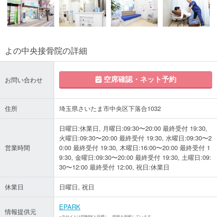
よの中央接骨院の詳細
空席確認・ネット予約
お問い合わせ
住所
埼玉県さいたま市中央区下落合1032
日曜日:休業日, 月曜日:09:30〜20:00 最終受付 19:30,
火曜日:09:30〜20:00 最終受付 19:30, 水曜日:09:30〜2
営業時間
0:00 最終受付 19:30, 木曜日:16:00〜20:00 最終受付 1
9:30, 金曜日:09:30〜20:00 最終受付 19:30, 土曜日:09:
30〜12:00 最終受付 12:00, 祝日:休業日
休業日
日曜日, 祝日
EPARK
情報提供元
※当サイトはEPARKと提携し、情報を掲載しています。