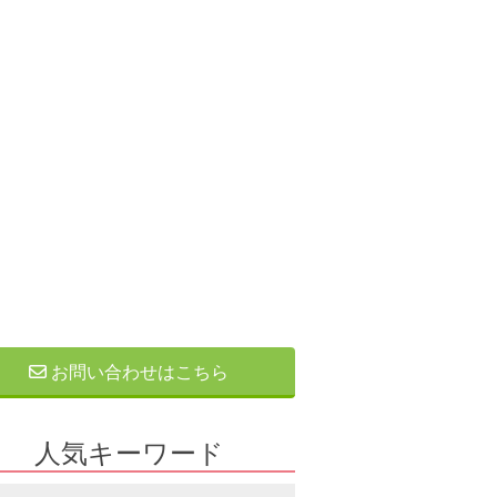
お問い合わせはこちら
人気キーワード