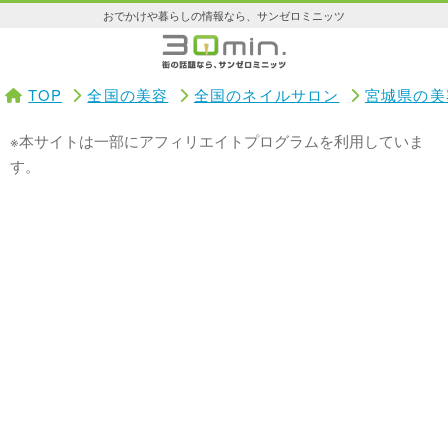
おでかけや暮らしの情報なら、サンゼロミニッツ
TOP
全国の美容
全国のネイルサロン
宮城県の美
※本サイトは一部にアフィリエイトプログラムを利用していま
す。