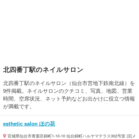
北四番丁駅のネイルサロン
北四番丁駅のネイルサロン（仙台市営地下鉄南北線）を
9件掲載。ネイルサロンのクチコミ、写真、地図、営業
時間、空席状況、ネット予約などお出かけに役立つ情報
が満載です。
esthetic salon ほの花
宮城県仙台市青葉区錦町1-10-10 仙台錦町ハルヤマテラス302号室 (旧メ