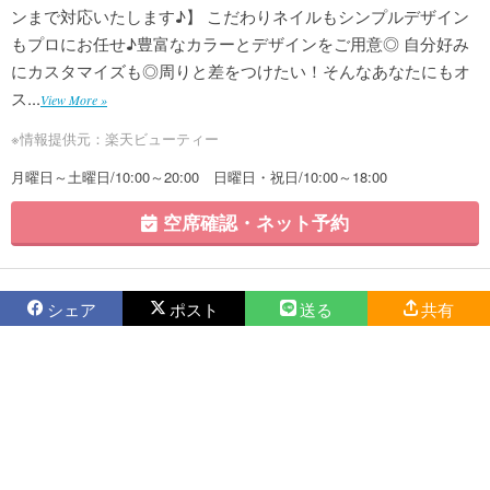
ンまで対応いたします♪】 こだわりネイルもシンプルデザイン
もプロにお任せ♪豊富なカラーとデザインをご用意◎ 自分好み
にカスタマイズも◎周りと差をつけたい！そんなあなたにもオ
ス...
View More »
※情報提供元：楽天ビューティー
月曜日～土曜日/10:00～20:00 日曜日・祝日/10:00～18:00
空席確認・ネット予約
シェア
ポスト
送る
共有