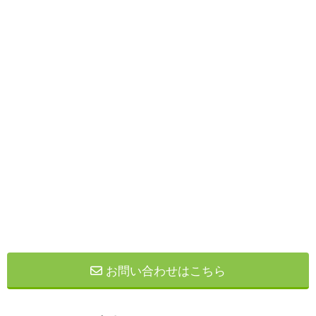
お問い合わせはこちら