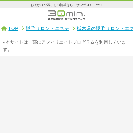
おでかけや暮らしの情報なら、サンゼロミニッツ
TOP
脱毛サロン・エステ
栃木県の脱毛サロン・エ
※本サイトは一部にアフィリエイトプログラムを利用していま
す。