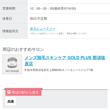
営業時間
10：00～20：00(最終受付19:00)
休業日
祝日/不定期
楽天ビューティー
情報提供元
※当サイトは楽天ビューティーと提携し、情報を掲載しています。
周辺のおすすめサロン
メンズ脱毛スキンケア GOLD PLUS 那須塩
原店
栃木県那須塩原市上厚崎658-8 ハーモニースクエア1階
周辺の駅から探す
黒磯