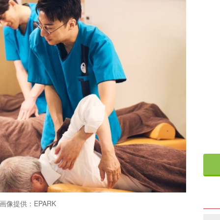
画像提供：EPARK