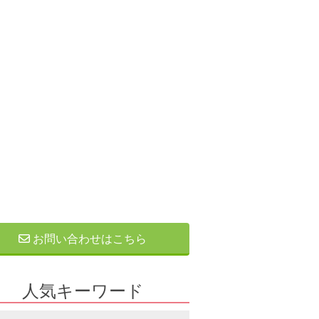
お問い合わせはこちら
人気キーワード